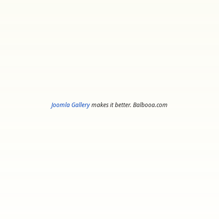
Joomla Gallery
makes it better. Balbooa.com