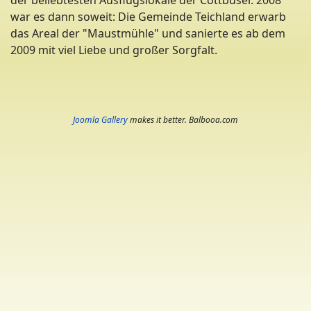
der beliebtesten Ausflugslokale der Cottbuser. 2008
war es dann soweit: Die Gemeinde Teichland erwarb
das Areal der "Maustmühle" und sanierte es ab dem
2009 mit viel Liebe und großer Sorgfalt.
Joomla Gallery
makes it better. Balbooa.com