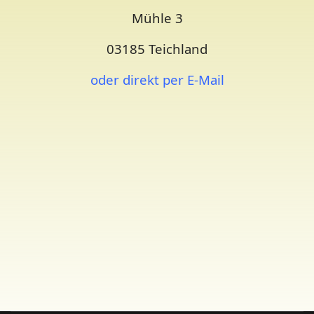
Mühle 3
03185 Teichland
oder direkt per E-Mail