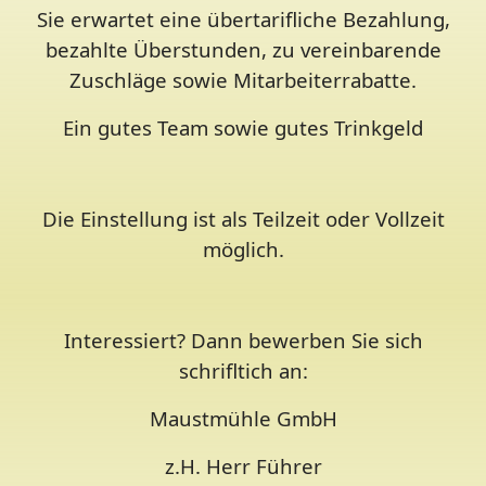
Sie erwartet eine übertarifliche Bezahlung,
bezahlte Überstunden, zu vereinbarende
Zuschläge sowie Mitarbeiterrabatte.
Ein gutes Team sowie gutes Trinkgeld
Die Einstellung ist als Teilzeit oder Vollzeit
möglich.
Interessiert? Dann bewerben Sie sich
schrifltich an:
Maustmühle GmbH
z.H. Herr Führer