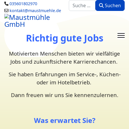
Suchen
035601802970
Suchen
kontakt@maustmuehle.de
Richtig gute Jobs
Motivierten Menschen bieten wir vielfältige
Jobs und zukunftsichere Karrierechancen.
Sie haben Erfahrungen im Service-, Küchen-
oder im Hotelbetrieb.
Dann freuen wir uns Sie kennenzulernen.
Was erwartet Sie?